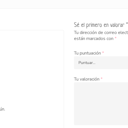
Sé el primero en valorar 
Tu dirección de correo elect
están marcados con
*
Tu puntuación
*
Tu valoración
*
ún.