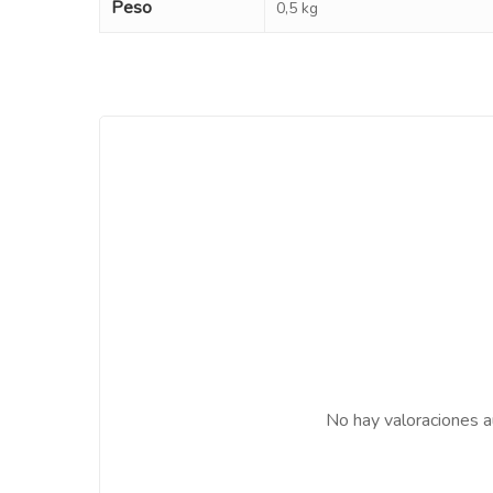
Peso
0,5 kg
No hay valoraciones a