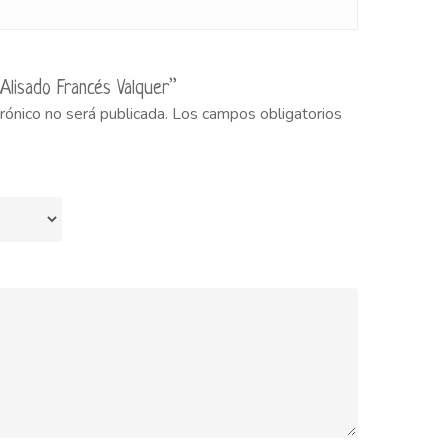
“Alisado Francés Valquer”
rónico no será publicada.
Los campos obligatorios